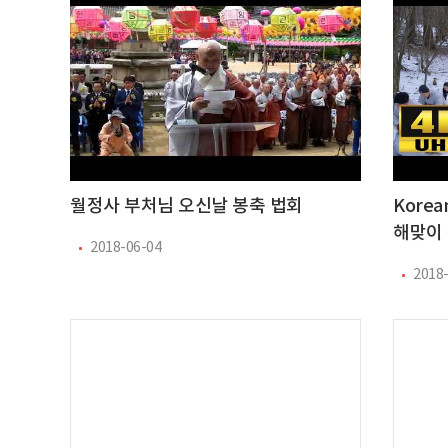
월정사 부처님 오신날 봉축 법회
Kore
해맞이 
2018-06-04
2018