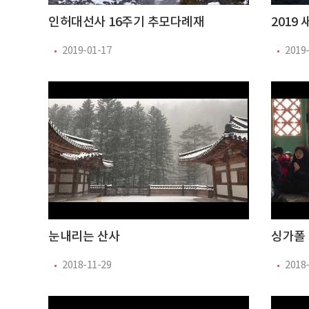
인허대선사 16주기 추모다례재
2019
2019-01-17
2019
눈내리는 산사
싱가폴
2018-11-29
2018